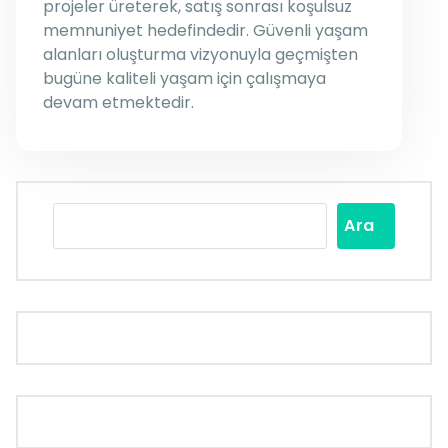
projeler üreterek, satış sonrası koşulsuz
memnuniyet hedefindedir. Güvenli yaşam
alanları oluşturma vizyonuyla geçmişten
bugüne kaliteli yaşam için çalışmaya
devam etmektedir.
Ara